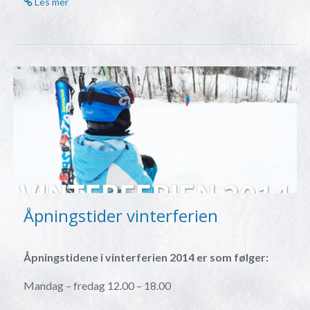
Les mer
Åpningstider vinterferien
Åpningstidene i vinterferien 2014 er som følger:
Mandag – fredag 12.00 – 18.00