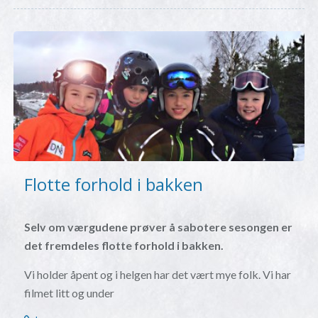
Flotte forhold i bakken
Selv om værgudene prøver å sabotere sesongen er
det fremdeles flotte forhold i bakken.
Vi holder åpent og i helgen har det vært mye folk. Vi har
filmet litt og under