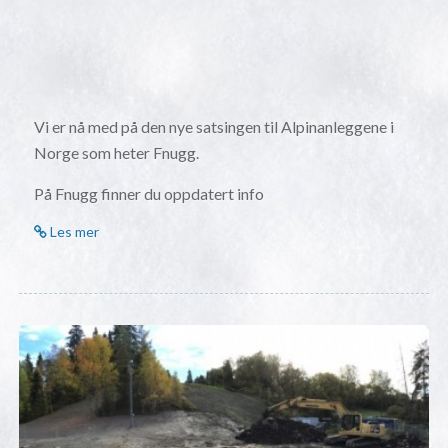
Vi er nå med på den nye satsingen til Alpinanleggene i
Norge som heter Fnugg.
På Fnugg finner du oppdatert info
Les mer