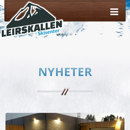
NYHETER