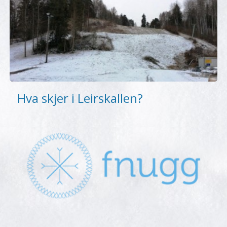
Hva skjer i Leirskallen?