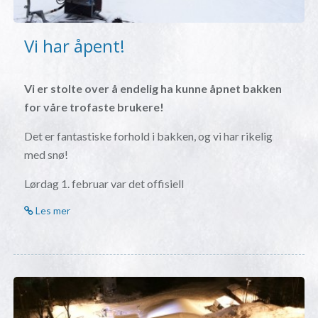
Vi har åpent!
Vi er stolte over å endelig ha kunne åpnet bakken
for våre trofaste brukere!
Det er fantastiske forhold i bakken, og vi har rikelig
med snø!
Lørdag 1. februar var det offisiell
Les mer