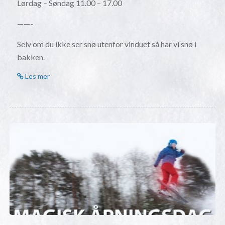
Lørdag – Søndag 11.00 – 17.00
——-
Selv om du ikke ser snø utenfor vinduet så har vi snø i
bakken.
Les mer