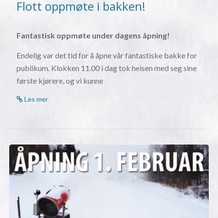
Flott oppmøte i bakken!
Fantastisk oppmøte under dagens åpning!
Endelig var det tid for å åpne vår fantastiske bakke for
publikum. Klokken 11.00 i dag tok heisen med seg sine
første kjørere, og vi kunne
Les mer