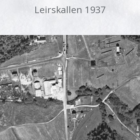
Leirskallen 1937