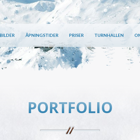
BILDER
ÅPNINGSTIDER
PRISER
TURNHALLEN
O
PORTFOLIO