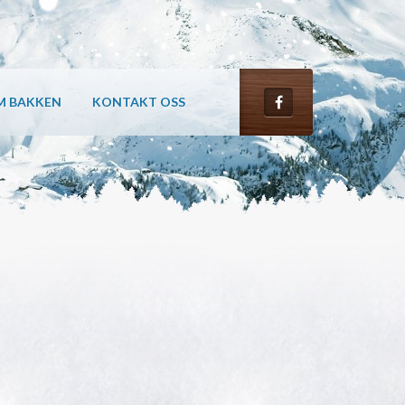
M BAKKEN
KONTAKT OSS