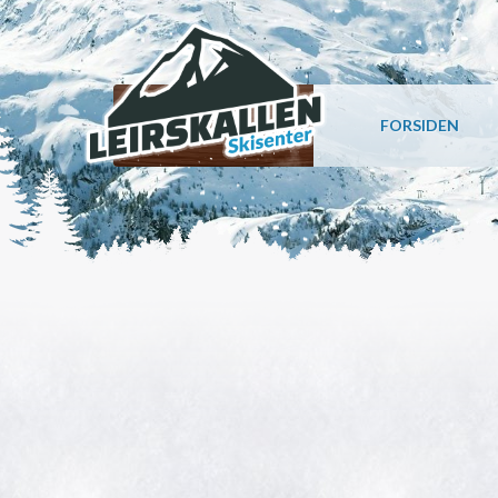
FORSIDEN