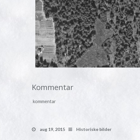
Kommentar
kommentar
aug 19, 2015
Historiske bilder