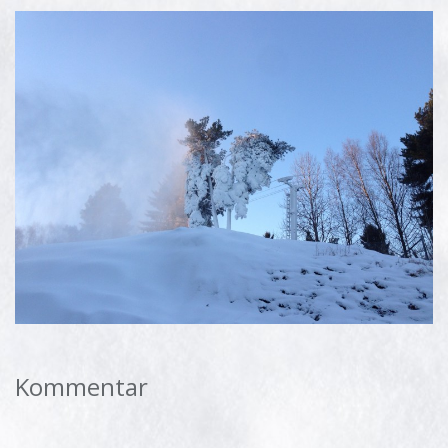
Kommentar