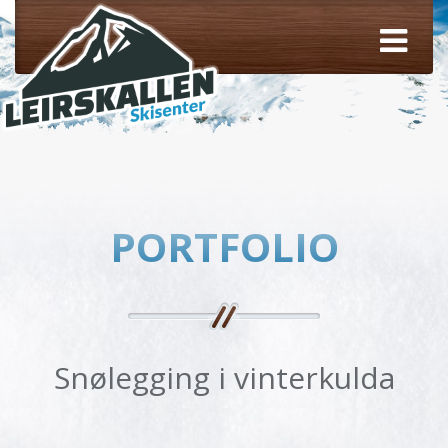
PORTFOLIO
Snølegging i vinterkulda